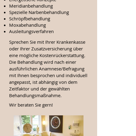
Meridianbehandlung
Spezielle Narbenbehandlung
Schröpfbehandlung
Moxabehandlung
Ausleitungsverfahren
Sprechen Sie mit Ihrer Krankenkasse
oder Ihrer Zusatzversicherung über
eine mögliche Kostenrückerstattung.
Die Behandlung wird nach einer
ausführlichen Anamnese/Befragung
mit Ihnen besprochen und individuell
angepasst, ist abhängig von dem
Zeitfaktor und der gewählten
Behandlungsmaßnahme.
Wir beraten Sie gern!